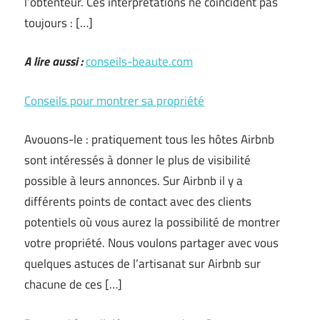
l’obtenteur. Ces interprétations ne coïncident pas
toujours : […]
A lire aussi :
conseils-beaute.com
Conseils pour montrer sa propriété
Avouons-le : pratiquement tous les hôtes Airbnb
sont intéressés à donner le plus de visibilité
possible à leurs annonces. Sur Airbnb il y a
différents points de contact avec des clients
potentiels où vous aurez la possibilité de montrer
votre propriété. Nous voulons partager avec vous
quelques astuces de l’artisanat sur Airbnb sur
chacune de ces […]