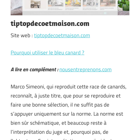
tiptopdecoetmaison.com
Site web :
tiptopdecoetmaison.com
Pourquoi utiliser le bleu canard ?
A lire en complément :
nousentreprenons.com
Marco Simeoni, qui reproduit cette race de canards,
reconnaît, à juste titre, que pour se reproduire et
faire une bonne sélection, il ne suffit pas de
s’appuyer uniquement sur la norme. La norme est
bien sûr schématique, et beaucoup reste à
l’interprétation du juge et, pourquoi pas, de