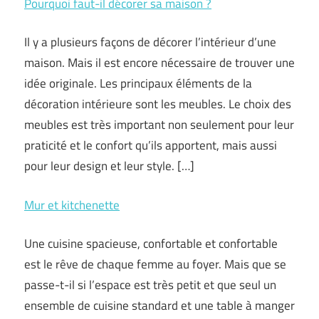
Pourquoi faut-il décorer sa maison ?
Il y a plusieurs façons de décorer l’intérieur d’une
maison. Mais il est encore nécessaire de trouver une
idée originale. Les principaux éléments de la
décoration intérieure sont les meubles. Le choix des
meubles est très important non seulement pour leur
praticité et le confort qu’ils apportent, mais aussi
pour leur design et leur style. […]
Mur et kitchenette
Une cuisine spacieuse, confortable et confortable
est le rêve de chaque femme au foyer. Mais que se
passe-t-il si l’espace est très petit et que seul un
ensemble de cuisine standard et une table à manger