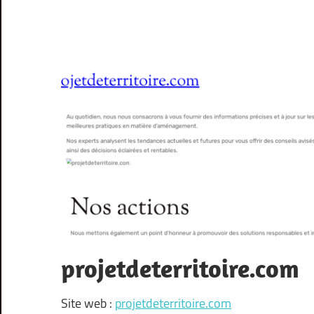
projetdeterritoire.com
Site web :
projetdeterritoire.com