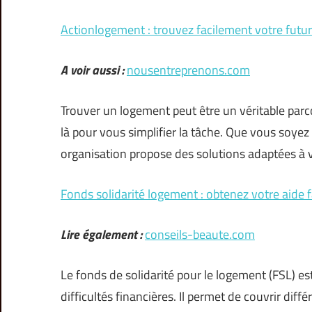
Actionlogement : trouvez facilement votre futu
A voir aussi :
nousentreprenons.com
Trouver un logement peut être un véritable pa
là pour vous simplifier la tâche. Que vous soye
organisation propose des solutions adaptées à vo
Fonds solidarité logement : obtenez votre aide 
Lire également :
conseils-beaute.com
Le fonds de solidarité pour le logement (FSL) e
difficultés financières. Il permet de couvrir dif