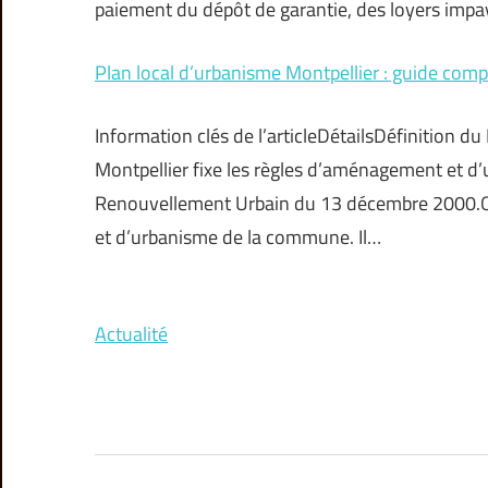
paiement du dépôt de garantie, des loyers impay
Plan local d’urbanisme Montpellier : guide comp
Information clés de l’articleDétailsDéfinition 
Montpellier fixe les règles d’aménagement et d’usa
Renouvellement Urbain du 13 décembre 2000.Ob
et d’urbanisme de la commune. Il…
Actualité