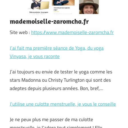
mademoiselle-zaromcha.fr
Site web :
https://www.mademoiselle-zaromcha.fr
J’ai fait ma première séance de Yoga, du yoga
Vinyasa, je vous raconte
J’ai toujours eu envie de tester le yoga comme les
stars Madonna ou Christy Turlington qui sont des
adeptes depuis plusieurs années. Bon, bref,…
J’utilise une culotte menstruelle, je vous le conseille
Je ne peux plus me passer de ma culotte
menstruelle, je l’adore tout simplement ! Elle