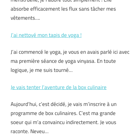
absorbe efficacement les flux sans tâcher mes
vêtements….
J’ai nettoyé mon tapis de yoga !
J’ai commencé le yoga, je vous en avais parlé ici avec
ma première séance de yoga vinyasa. En toute
logique, je me suis tourné…
Je vais tenter l’aventure de la box culinaire
Aujourd’hui, c’est décidé, je vais m’inscrire à un
programme de box culinaires. C’est ma grande
soeur qui m’a convaincu indirectement. Je vous
raconte. Neveu…