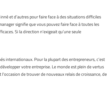
nné et d’autres pour faire face à des situations difficiles
manager signifie que vous pouvez faire face à toutes les
icaces. Si la direction n’exigeait qu’une seule
és internationaux. Pour la plupart des entrepreneurs, c’est
développer votre entreprise. Le monde est plein de vertus
st l’occasion de trouver de nouveaux relais de croissance, de