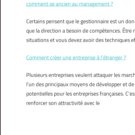
comment se ancien au management ?
Certains pensent que le gestionnaire est un don i
que la direction a besoin de compétences. Être 
situations et vous devez avoir des techniques eff
Comment créer une entreprise à l’étranger ?
Plusieurs entreprises veulent attaquer les march
l’un des principaux moyens de développer et de 
potentielles pour les entreprises françaises. C’e
renforcer son attractivité avec le