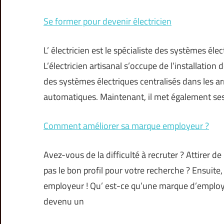
Se former pour devenir électricien
L’ électricien est le spécialiste des systèmes élec
L’électricien artisanal s’occupe de l’installation 
des systèmes électriques centralisés dans les ar
automatiques. Maintenant, il met également ses
Comment améliorer sa marque employeur ?
Avez-vous de la difficulté à recruter ? Attirer 
pas le bon profil pour votre recherche ? Ensuite
employeur ! Qu’ est-ce qu’une marque d’employ
devenu un