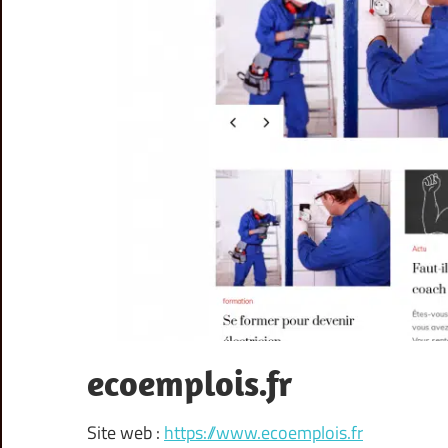
ecoemplois.fr
Site web :
https://www.ecoemplois.fr