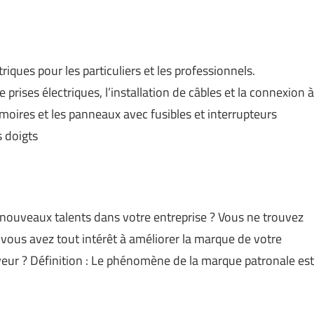
triques pour les particuliers et les professionnels.
de prises électriques, l’installation de câbles et la connexion à
moires et les panneaux avec fusibles et interrupteurs
 doigts
de nouveaux talents dans votre entreprise ? Vous ne trouvez
, vous avez tout intérêt à améliorer la marque de votre
eur ? Définition : Le phénomène de la marque patronale est