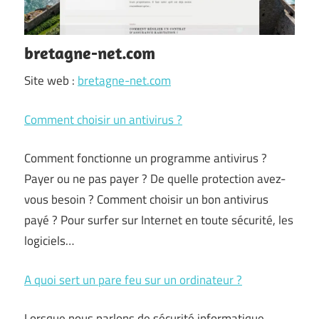
bretagne-net.com
Site web :
bretagne-net.com
Comment choisir un antivirus ?
Comment fonctionne un programme antivirus ?
Payer ou ne pas payer ? De quelle protection avez-
vous besoin ? Comment choisir un bon antivirus
payé ? Pour surfer sur Internet en toute sécurité, les
logiciels…
A quoi sert un pare feu sur un ordinateur ?
Lorsque nous parlons de sécurité informatique,