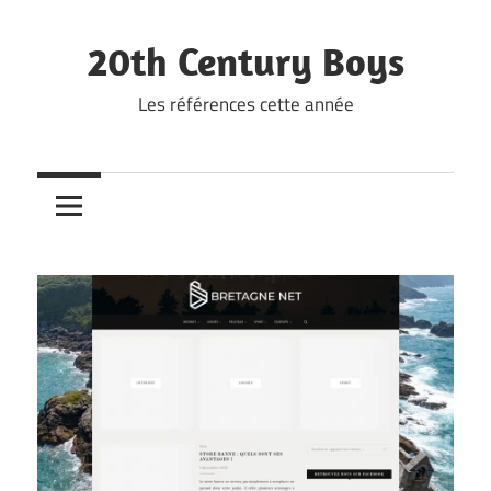
Skip
to
20th Century Boys
content
Les références cette année